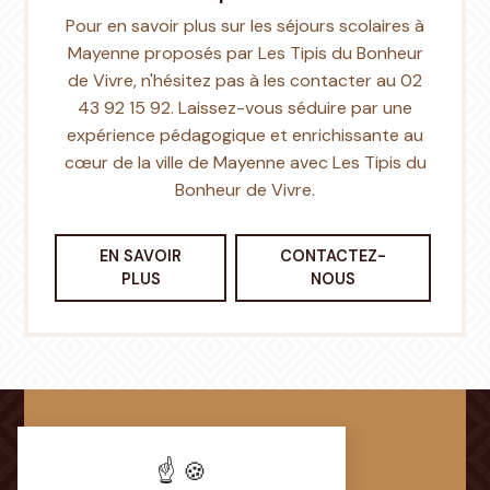
Pour en savoir plus sur les séjours scolaires à
Mayenne proposés par Les Tipis du Bonheur
de Vivre, n'hésitez pas à les contacter au 02
43 92 15 92. Laissez-vous séduire par une
expérience pédagogique et enrichissante au
cœur de la ville de Mayenne avec Les Tipis du
Bonheur de Vivre.
EN SAVOIR
CONTACTEZ-
PLUS
NOUS