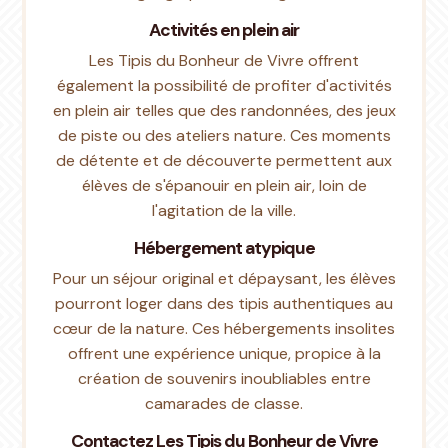
Activités en plein air
Les Tipis du Bonheur de Vivre offrent
également la possibilité de profiter d'activités
en plein air telles que des randonnées, des jeux
de piste ou des ateliers nature. Ces moments
de détente et de découverte permettent aux
élèves de s'épanouir en plein air, loin de
l'agitation de la ville.
Hébergement atypique
Pour un séjour original et dépaysant, les élèves
pourront loger dans des tipis authentiques au
cœur de la nature. Ces hébergements insolites
offrent une expérience unique, propice à la
création de souvenirs inoubliables entre
camarades de classe.
Contactez Les Tipis du Bonheur de Vivre