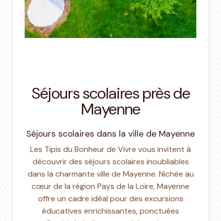
Séjours scolaires près de
Mayenne
Séjours scolaires dans la ville de Mayenne
Les Tipis du Bonheur de Vivre vous invitent à
découvrir des séjours scolaires inoubliables
dans la charmante ville de Mayenne. Nichée au
cœur de la région Pays de la Loire, Mayenne
offre un cadre idéal pour des excursions
éducatives enrichissantes, ponctuées