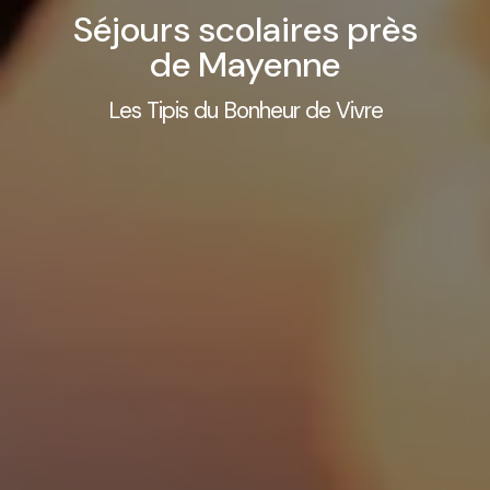
Séjours scolaires près
de Mayenne
Les Tipis du Bonheur de Vivre