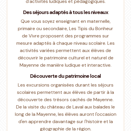
d'activités ludiques et pédagogiques.
Des séjours adaptés à tous les niveaux
Que vous soyez enseignant en maternelle,
primaire ou secondaire, Les Tipis du Bonheur
de Vivre proposent des programmes sur
mesure adaptés à chaque niveau scolaire. Les
activités variées permettent aux élèves de
découvrir le patrimoine culturel et naturel de
Mayenne de manière ludique et interactive.
Découverte du patrimoine local
Les excursions organisées durant les séjours
scolaires permettent aux élèves de partir à la
découverte des trésors cachés de Mayenne.
De la visite du château de Laval aux balades le
long de la Mayenne, les élèves auront l'occasion
d'en apprendre davantage sur l'histoire et la
géographie de la région.