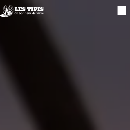
Panneau de gestion des cookies