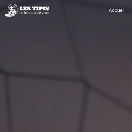
Panneau de gestion des cookies
Accueil