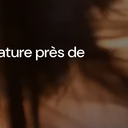
ature près de