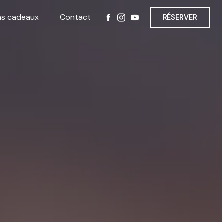
ns cadeaux
Contact
RÉSERVER