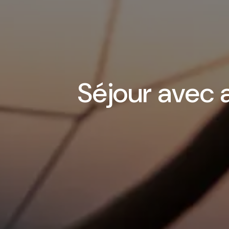
Séjour avec 