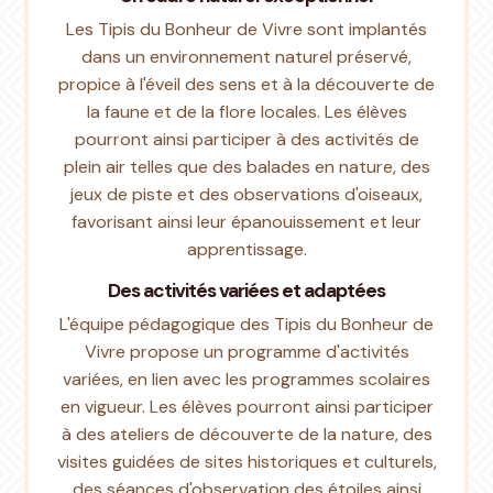
Les Tipis du Bonheur de Vivre sont implantés
dans un environnement naturel préservé,
propice à l'éveil des sens et à la découverte de
la faune et de la flore locales. Les élèves
pourront ainsi participer à des activités de
plein air telles que des balades en nature, des
jeux de piste et des observations d'oiseaux,
favorisant ainsi leur épanouissement et leur
apprentissage.
Des activités variées et adaptées
L'équipe pédagogique des Tipis du Bonheur de
Vivre propose un programme d'activités
variées, en lien avec les programmes scolaires
en vigueur. Les élèves pourront ainsi participer
à des ateliers de découverte de la nature, des
visites guidées de sites historiques et culturels,
des séances d'observation des étoiles ainsi