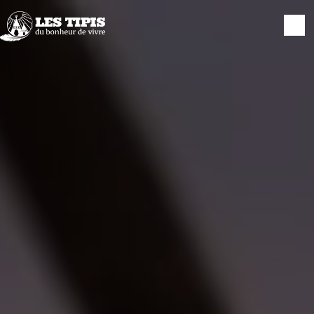
Panneau de gestion des cookies