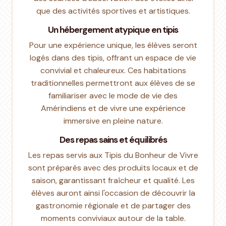
que des activités sportives et artistiques.
Un hébergement atypique en tipis
Pour une expérience unique, les élèves seront
logés dans des tipis, offrant un espace de vie
convivial et chaleureux. Ces habitations
traditionnelles permettront aux élèves de se
familiariser avec le mode de vie des
Amérindiens et de vivre une expérience
immersive en pleine nature.
Des repas sains et équilibrés
Les repas servis aux Tipis du Bonheur de Vivre
sont préparés avec des produits locaux et de
saison, garantissant fraîcheur et qualité. Les
élèves auront ainsi l'occasion de découvrir la
gastronomie régionale et de partager des
moments conviviaux autour de la table.