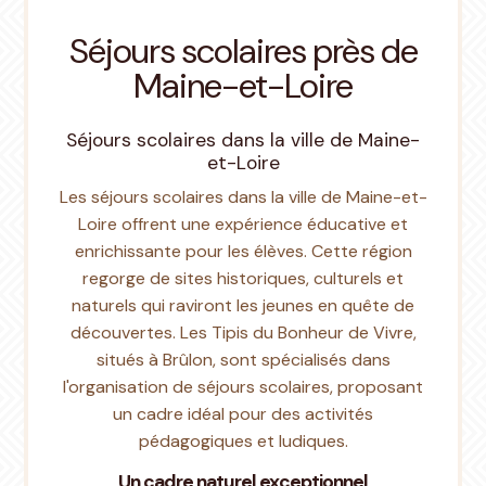
Séjours scolaires près de
Maine-et-Loire
Séjours scolaires dans la ville de Maine-
et-Loire
Les séjours scolaires dans la ville de Maine-et-
Loire offrent une expérience éducative et
enrichissante pour les élèves. Cette région
regorge de sites historiques, culturels et
naturels qui raviront les jeunes en quête de
découvertes. Les Tipis du Bonheur de Vivre,
situés à Brûlon, sont spécialisés dans
l'organisation de séjours scolaires, proposant
un cadre idéal pour des activités
pédagogiques et ludiques.
Un cadre naturel exceptionnel