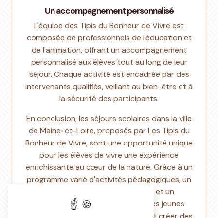
Un accompagnement personnalisé
L'équipe des Tipis du Bonheur de Vivre est
composée de professionnels de l'éducation et
de l'animation, offrant un accompagnement
personnalisé aux élèves tout au long de leur
séjour. Chaque activité est encadrée par des
intervenants qualifiés, veillant au bien-être et à
la sécurité des participants.
En conclusion, les séjours scolaires dans la ville
de Maine-et-Loire, proposés par Les Tipis du
Bonheur de Vivre, sont une opportunité unique
pour les élèves de vivre une expérience
enrichissante au cœur de la nature. Grâce à un
programme varié d'activités pédagogiques, un
hébergement atypique en tipis et un
accompagnement personnalisé, les jeunes
pourront apprendre en s'amusant et créer des