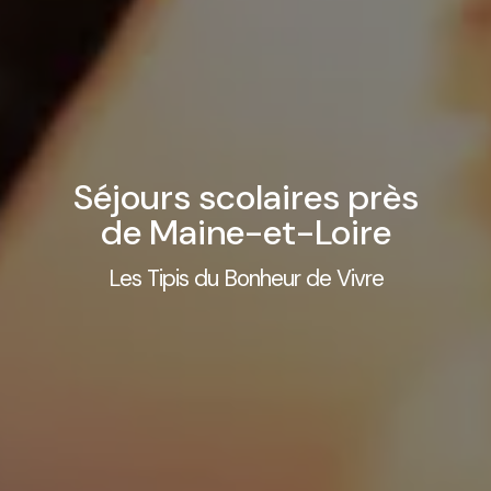
Séjours scolaires près
de Maine-et-Loire
Les Tipis du Bonheur de Vivre