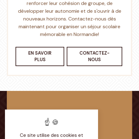
renforcer leur cohésion de groupe, de
développer leur autonomie et de s'ouvrir à de
nouveaux horizons. Contactez-nous dès
maintenant pour organiser un séjour scolaire
mémorable en Normandie!
EN SAVOIR
CONTACTEZ-
PLUS
NOUS
Adresse
Ce site utilise des cookies et
Chemin du Parcaigneau