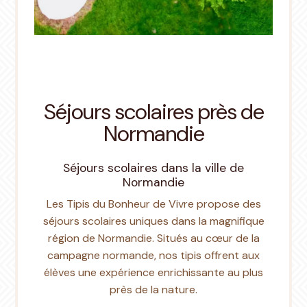
Séjours scolaires près de
Normandie
Séjours scolaires dans la ville de
Normandie
Les Tipis du Bonheur de Vivre propose des
séjours scolaires uniques dans la magnifique
région de Normandie. Situés au cœur de la
campagne normande, nos tipis offrent aux
élèves une expérience enrichissante au plus
près de la nature.