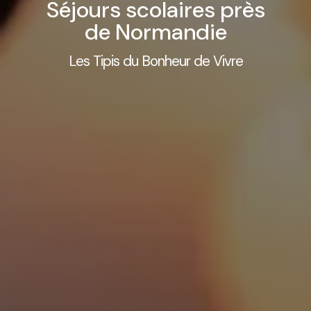
Séjours scolaires près
de Normandie
Les Tipis du Bonheur de Vivre