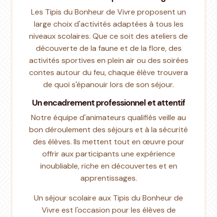
Les Tipis du Bonheur de Vivre proposent un
large choix d'activités adaptées à tous les
niveaux scolaires. Que ce soit des ateliers de
découverte de la faune et de la flore, des
activités sportives en plein air ou des soirées
contes autour du feu, chaque élève trouvera
de quoi s'épanouir lors de son séjour.
Un encadrement professionnel et attentif
Notre équipe d'animateurs qualifiés veille au
bon déroulement des séjours et à la sécurité
des élèves. Ils mettent tout en œuvre pour
offrir aux participants une expérience
inoubliable, riche en découvertes et en
apprentissages.
Un séjour scolaire aux Tipis du Bonheur de
Vivre est l'occasion pour les élèves de