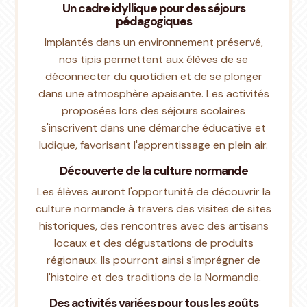
Un cadre idyllique pour des séjours
pédagogiques
Implantés dans un environnement préservé,
nos tipis permettent aux élèves de se
déconnecter du quotidien et de se plonger
dans une atmosphère apaisante. Les activités
proposées lors des séjours scolaires
s'inscrivent dans une démarche éducative et
ludique, favorisant l'apprentissage en plein air.
Découverte de la culture normande
Les élèves auront l'opportunité de découvrir la
culture normande à travers des visites de sites
historiques, des rencontres avec des artisans
locaux et des dégustations de produits
régionaux. Ils pourront ainsi s'imprégner de
l'histoire et des traditions de la Normandie.
Des activités variées pour tous les goûts