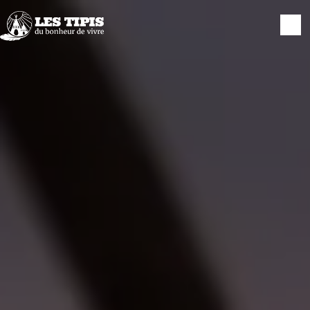
Panneau de gestion des cookies