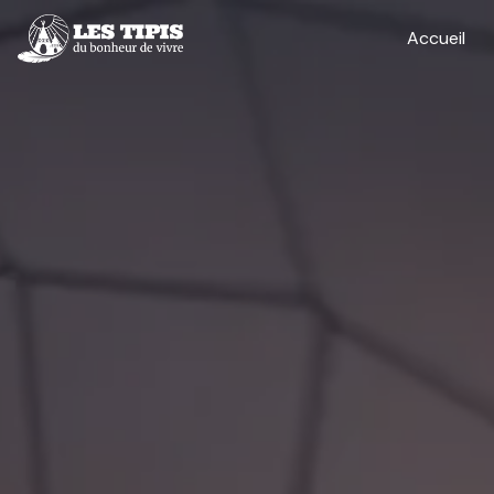
Panneau de gestion des cookies
Accueil