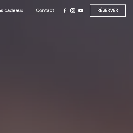
ns cadeaux
Contact
RÉSERVER