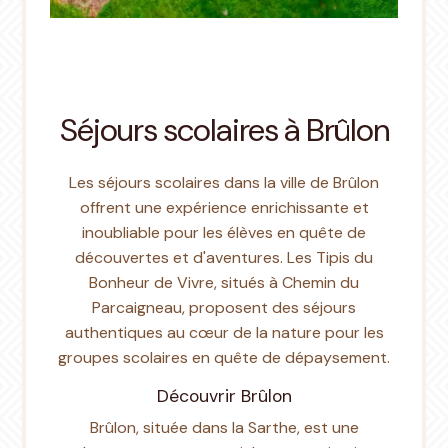
Séjours scolaires à Brûlon
Les séjours scolaires dans la ville de Brûlon
offrent une expérience enrichissante et
inoubliable pour les élèves en quête de
découvertes et d'aventures. Les Tipis du
Bonheur de Vivre, situés à Chemin du
Parcaigneau, proposent des séjours
authentiques au cœur de la nature pour les
groupes scolaires en quête de dépaysement.
Découvrir Brûlon
Brûlon, située dans la Sarthe, est une