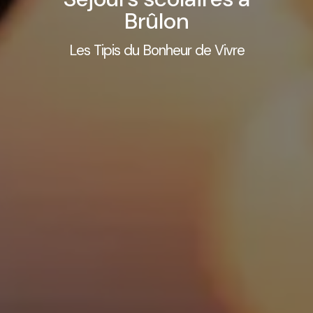
Brûlon
Les Tipis du Bonheur de Vivre