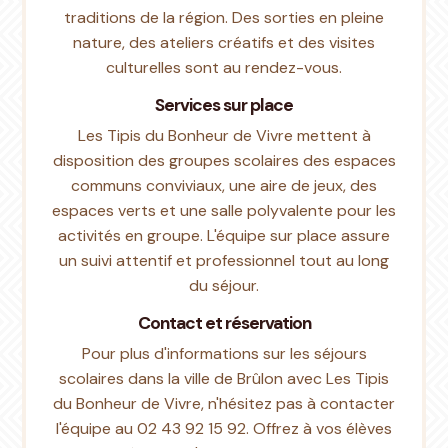
traditions de la région. Des sorties en pleine
nature, des ateliers créatifs et des visites
culturelles sont au rendez-vous.
Services sur place
Les Tipis du Bonheur de Vivre mettent à
disposition des groupes scolaires des espaces
communs conviviaux, une aire de jeux, des
espaces verts et une salle polyvalente pour les
activités en groupe. L'équipe sur place assure
un suivi attentif et professionnel tout au long
du séjour.
Contact et réservation
Pour plus d'informations sur les séjours
scolaires dans la ville de Brûlon avec Les Tipis
du Bonheur de Vivre, n'hésitez pas à contacter
l'équipe au 02 43 92 15 92. Offrez à vos élèves