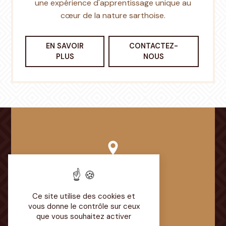
une expérience d'apprentissage unique au
cœur de la nature sarthoise.
EN SAVOIR
CONTACTEZ-
PLUS
NOUS
Adresse
Chemin du Parcaigneau
72350 Brûlon
Ce site utilise des cookies et
vous donne le contrôle sur ceux
que vous souhaitez activer