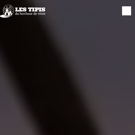
Panneau de gestion des cookies