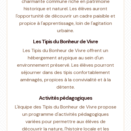
charmante commune riche en patrimoine
historique et naturel. Les élèves auront
l'opportunité de découvrir un cadre paisible et
propice à l'apprentissage, loin de l'agitation
urbaine.
Les Tipis du Bonheur de Vivre
Les Tipis du Bonheur de Vivre offrent un
hébergement atypique au sein d'un
environnement préservé. Les élèves pourront
séjourner dans des tipis confortablement
aménagés, propices à la convivialité et à la
détente.
Activités pédagogiques
L'équipe des Tipis du Bonheur de Vivre propose
un programme d'activités pédagogiques
variées pour permettre aux élèves de
découvrir la nature, l'histoire locale et les