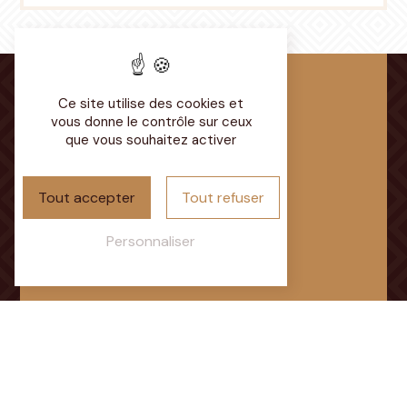
Ce site utilise des cookies et
vous donne le contrôle sur ceux
que vous souhaitez activer
Adresse
Chemin du Parcaigneau
Tout accepter
Tout refuser
72350 Brûlon
Personnaliser
Téléphone