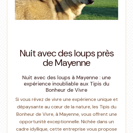
Nuit avec des loups près
de Mayenne
Nuit avec des loups à Mayenne : une
expérience inoubliable aux Tipis du
Bonheur de Vivre
Si vous rêvez de vivre une expérience unique et
dépaysante au cœur de la nature, les Tipis du
Bonheur de Vivre, à Mayenne, vous offrent une
opportunité exceptionnelle. Nichée dans un
cadre idyllique, cette entreprise vous propose