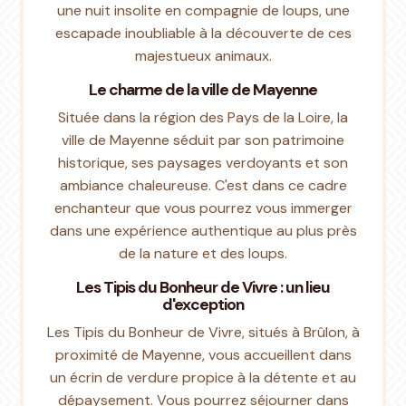
une nuit insolite en compagnie de loups, une
escapade inoubliable à la découverte de ces
majestueux animaux.
Le charme de la ville de Mayenne
Située dans la région des Pays de la Loire, la
ville de Mayenne séduit par son patrimoine
historique, ses paysages verdoyants et son
ambiance chaleureuse. C'est dans ce cadre
enchanteur que vous pourrez vous immerger
dans une expérience authentique au plus près
de la nature et des loups.
Les Tipis du Bonheur de Vivre : un lieu
d'exception
Les Tipis du Bonheur de Vivre, situés à Brûlon, à
proximité de Mayenne, vous accueillent dans
un écrin de verdure propice à la détente et au
dépaysement. Vous pourrez séjourner dans