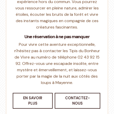
expérience hors du commun. Vous pourrez
vous ressourcer en pleine nature, admirer les
étoiles, écouter les bruits de la forêt et vivre
des instants magiques en compagnie de ces
créatures fascinantes.
Une réservation à ne pas manquer
Pour vivre cette aventure exceptionnelle,
n'hésitez pas à contacter les Tipis du Bonheur
de Vivre au numéro de téléphone 02 43 92 15
92. Offrez-vous une escapade insolite, entre
mystère et émerveillement, et laissez-vous
porter par la magie de la nuit aux côtés des
loups à Mayenne.
EN SAVOIR
CONTACTEZ-
PLUS
NOUS