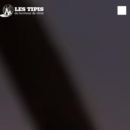
Panneau de gestion des cookies