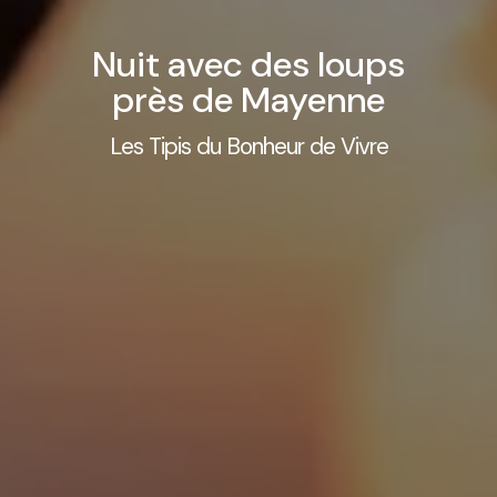
Nuit avec des loups
près de Mayenne
Les Tipis du Bonheur de Vivre