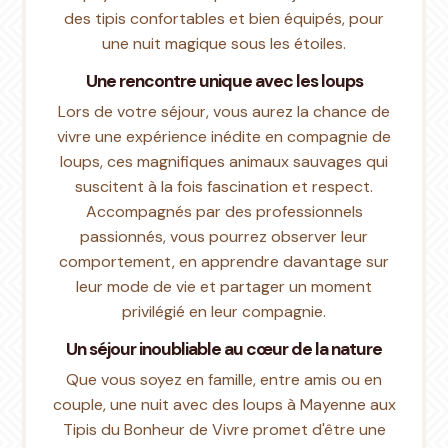
des tipis confortables et bien équipés, pour
une nuit magique sous les étoiles.
Une rencontre unique avec les loups
Lors de votre séjour, vous aurez la chance de
vivre une expérience inédite en compagnie de
loups, ces magnifiques animaux sauvages qui
suscitent à la fois fascination et respect.
Accompagnés par des professionnels
passionnés, vous pourrez observer leur
comportement, en apprendre davantage sur
leur mode de vie et partager un moment
privilégié en leur compagnie.
Un séjour inoubliable au cœur de la nature
Que vous soyez en famille, entre amis ou en
couple, une nuit avec des loups à Mayenne aux
Tipis du Bonheur de Vivre promet d'être une