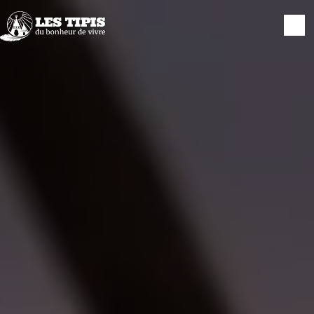
Panneau de gestion des cookies