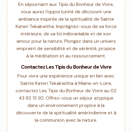
En séjournant aux Tipis du Bonheur de Vivre,
vous aurez l'opportunité de découvrir une
ambiance inspirée de la spiritualité de Sainte
Kateri Tekakwitha. Imprégnez-vous de sa force
intérieure, de sa foi inébranlable et de son
amour pour la nature. Plongez dans un univers
empreint de sensibilité et de sérénité, propice
à la méditation et au ressourcement.
Contactez Les Tipis du Bonheur de Vivre
Pour vivre une expérience unique en lien avec
Sainte Kateri Tekakwitha à Maine-et-Loire,
contactez Les Tipis du Bonheur de Vivre au 02
43 92 15 92. Offrez-vous un séjour atypique
dans un environnement propice à la
découverte de la spiritualité amérindienne et à
la communion avec la nature.