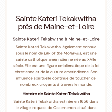
Sainte Kateri Tekakwitha
près de Maine-et-Loire
Sainte Kateri Tekakwitha à Maine-et-Loire
Sainte Kateri Tekakwitha, également connue
sous le nom de
Lily of the Mohawks
, est une
sainte catholique amérindienne née au XVIIe
siècle. Elle est une figure emblématique de la foi
chrétienne et de la culture amérindienne. Son
influence spirituelle continue de toucher de
nombreux croyants à travers le monde.
Histoire de Sainte Kateri Tekakwitha
Sainte Kateri Tekakwitha est née en 1656 dans
le village iroquois de Ossernenon, situé dans