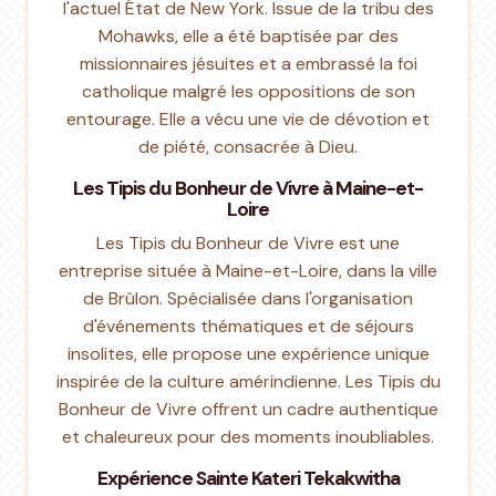
l'actuel État de New York. Issue de la tribu des
Mohawks, elle a été baptisée par des
missionnaires jésuites et a embrassé la foi
catholique malgré les oppositions de son
entourage. Elle a vécu une vie de dévotion et
de piété, consacrée à Dieu.
Les Tipis du Bonheur de Vivre à Maine-et-
Loire
Les Tipis du Bonheur de Vivre est une
entreprise située à Maine-et-Loire, dans la ville
de Brûlon. Spécialisée dans l'organisation
d'événements thématiques et de séjours
insolites, elle propose une expérience unique
inspirée de la culture amérindienne. Les Tipis du
Bonheur de Vivre offrent un cadre authentique
et chaleureux pour des moments inoubliables.
Expérience Sainte Kateri Tekakwitha