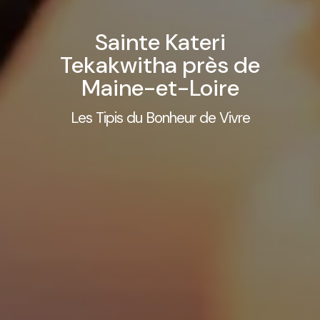
Sainte Kateri
Tekakwitha près de
Maine-et-Loire
Les Tipis du Bonheur de Vivre