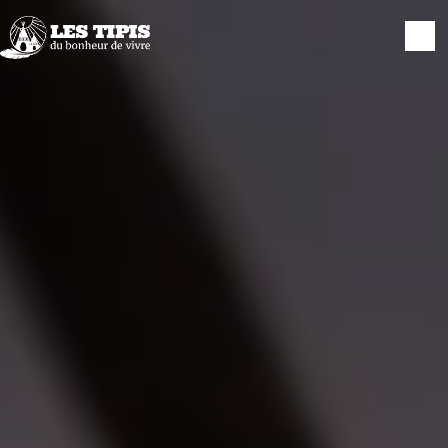
Panneau de gestion des cookies