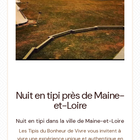
Nuit en tipi près de Maine-
et-Loire
Nuit en tipi dans la ville de Maine-et-Loire
Les Tipis du Bonheur de Vivre vous invitent à
vivre une expérience unique et authentique en