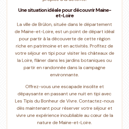
Une situation idéale pour découvrir Maine-
et-Loire
La ville de Brûlon, située dans le département
de Maine-et-Loire, est un point de départ idéal
pour partir à la découverte de cette région
riche en patrimoine et en activités. Profitez de
votre séjour en tipi pour visiter les châteaux de
la Loire, flâner dans les jardins botaniques ou
partir en randonnée dans la campagne
environnante.
Offrez-vous une escapade insolite et
dépaysante en passant une nuit en tipi avec
Les Tipis du Bonheur de Vivre. Contactez-nous
dès maintenant pour réserver votre séjour et
vivre une expérience inoubliable au cœur de la
nature de Maine-et-Loire.