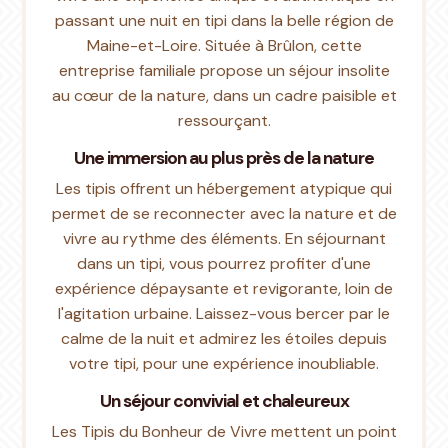
passant une nuit en tipi dans la belle région de
Maine-et-Loire. Située à Brûlon, cette
entreprise familiale propose un séjour insolite
au cœur de la nature, dans un cadre paisible et
ressourçant.
Une immersion au plus près de la nature
Les tipis offrent un hébergement atypique qui
permet de se reconnecter avec la nature et de
vivre au rythme des éléments. En séjournant
dans un tipi, vous pourrez profiter d'une
expérience dépaysante et revigorante, loin de
l'agitation urbaine. Laissez-vous bercer par le
calme de la nuit et admirez les étoiles depuis
votre tipi, pour une expérience inoubliable.
Un séjour convivial et chaleureux
Les Tipis du Bonheur de Vivre mettent un point