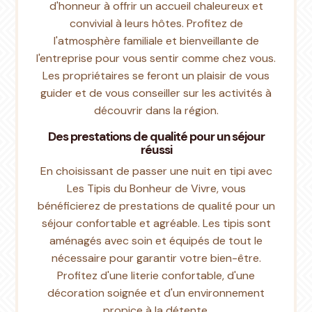
d'honneur à offrir un accueil chaleureux et
convivial à leurs hôtes. Profitez de
l'atmosphère familiale et bienveillante de
l'entreprise pour vous sentir comme chez vous.
Les propriétaires se feront un plaisir de vous
guider et de vous conseiller sur les activités à
découvrir dans la région.
Des prestations de qualité pour un séjour
réussi
En choisissant de passer une nuit en tipi avec
Les Tipis du Bonheur de Vivre, vous
bénéficierez de prestations de qualité pour un
séjour confortable et agréable. Les tipis sont
aménagés avec soin et équipés de tout le
nécessaire pour garantir votre bien-être.
Profitez d'une literie confortable, d'une
décoration soignée et d'un environnement
propice à la détente.