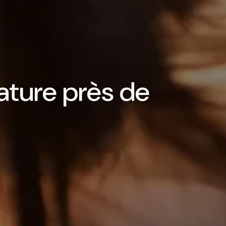
ature près de