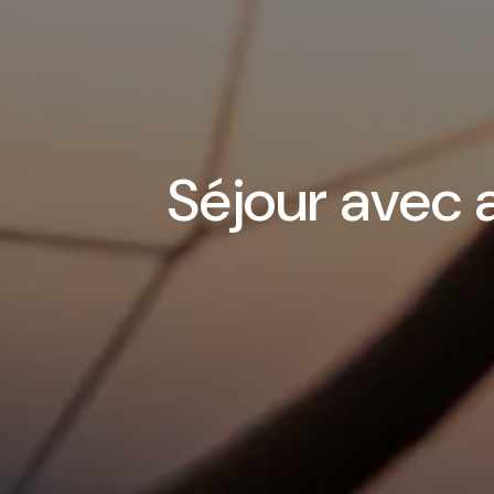
Séjour avec 