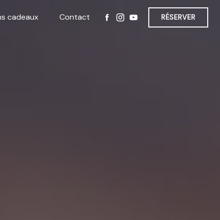
ns cadeaux
Contact
RÉSERVER