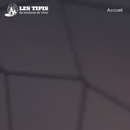
Panneau de gestion des cookies
Accueil