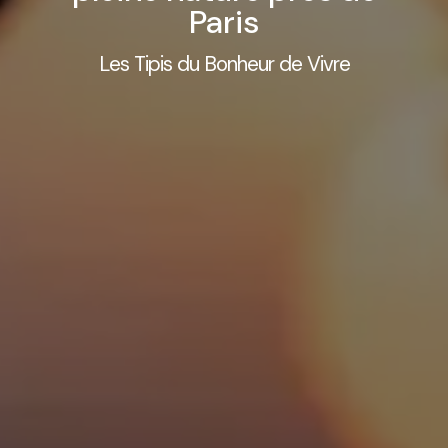
Paris
Les Tipis du Bonheur de Vivre