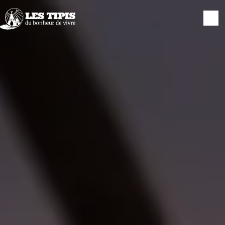
Panneau de gestion des cookies