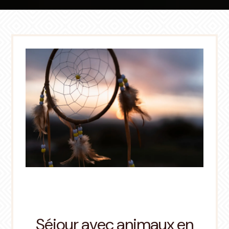
Séjour avec animaux en