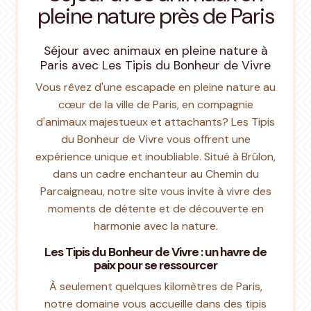
pleine nature près de Paris
Séjour avec animaux en pleine nature à
Paris avec Les Tipis du Bonheur de Vivre
Vous rêvez d'une escapade en pleine nature au
cœur de la ville de Paris, en compagnie
d'animaux majestueux et attachants? Les Tipis
du Bonheur de Vivre vous offrent une
expérience unique et inoubliable. Situé à Brûlon,
dans un cadre enchanteur au Chemin du
Parcaigneau, notre site vous invite à vivre des
moments de détente et de découverte en
harmonie avec la nature.
Les Tipis du Bonheur de Vivre : un havre de
paix pour se ressourcer
À seulement quelques kilomètres de Paris,
notre domaine vous accueille dans des tipis