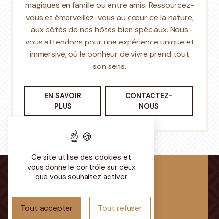
magiques en famille ou entre amis. Ressourcez-
vous et émerveillez-vous au cœur de la nature,
aux côtés de nos hôtes bien spéciaux. Nous
vous attendons pour une expérience unique et
immersive, où le bonheur de vivre prend tout
son sens.
EN SAVOIR
CONTACTEZ-
PLUS
NOUS
Ce site utilise des cookies et
vous donne le contrôle sur ceux
que vous souhaitez activer
Tout accepter
Tout refuser
Adresse