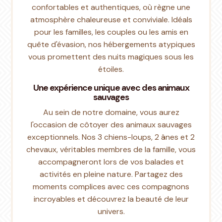
confortables et authentiques, où règne une
atmosphère chaleureuse et conviviale. Idéals
pour les familles, les couples ou les amis en
quête d'évasion, nos hébergements atypiques
vous promettent des nuits magiques sous les
étoiles.
Une expérience unique avec des animaux
sauvages
Au sein de notre domaine, vous aurez
l'occasion de côtoyer des animaux sauvages
exceptionnels. Nos 3 chiens-loups, 2 ânes et 2
chevaux, véritables membres de la famille, vous
accompagneront lors de vos balades et
activités en pleine nature. Partagez des
moments complices avec ces compagnons
incroyables et découvrez la beauté de leur
univers.