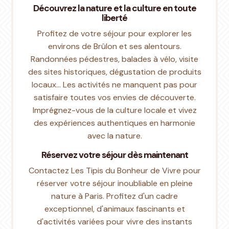
Découvrez la nature et la culture en toute
liberté
Profitez de votre séjour pour explorer les
environs de Brûlon et ses alentours.
Randonnées pédestres, balades à vélo, visite
des sites historiques, dégustation de produits
locaux… Les activités ne manquent pas pour
satisfaire toutes vos envies de découverte.
Imprégnez-vous de la culture locale et vivez
des expériences authentiques en harmonie
avec la nature.
Réservez votre séjour dès maintenant
Contactez Les Tipis du Bonheur de Vivre pour
réserver votre séjour inoubliable en pleine
nature à Paris. Profitez d'un cadre
exceptionnel, d'animaux fascinants et
d'activités variées pour vivre des instants