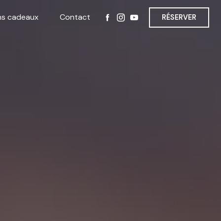
ns cadeaux
Contact
RÉSERVER