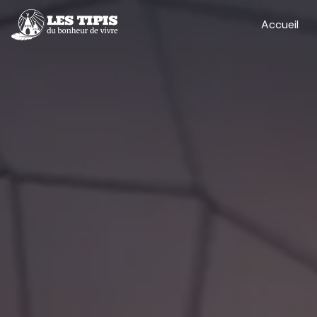
Panneau de gestion des cookies
Accueil