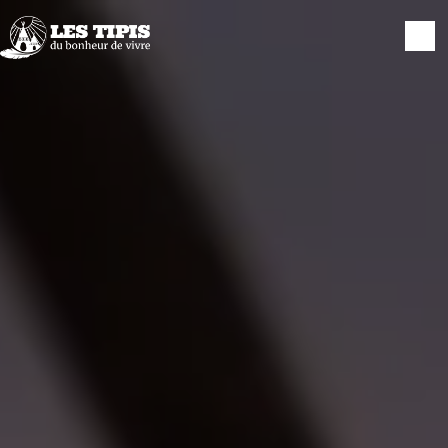
Panneau de gestion des cookies