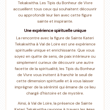
Tekakwitha. Les Tipis du Bonheur de Vivre
accueillent tous ceux qui souhaitent découvrir
ou approfondir leur lien avec cette figure
sainte et inspirante.
Une expérience spirituelle unique
La rencontre avec la figure de Sainte Kateri
Tekakwitha à Val de Loire est une expérience
spirituelle unique et enrichissante. Que vous
soyez en quête de sens, de paix intérieure ou
simplement curieux de découvrir une autre
facette de la spiritualité, les Tipis du Bonheur
de Vivre vous invitent à franchir le seuil de
cette dimension spirituelle et à vous laisser
imprégner de la sérénité qui émane de ce lieu
chargé d'histoire et de mystère.
Ainsi, à Val de Loire, la présence de Sainte
Kateri Tekakwitha rayonne à travers les âges,