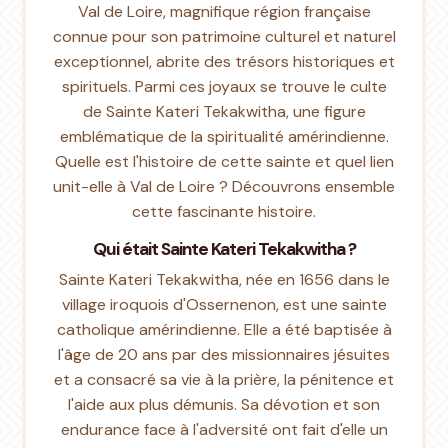
Val de Loire, magnifique région française
connue pour son patrimoine culturel et naturel
exceptionnel, abrite des trésors historiques et
spirituels. Parmi ces joyaux se trouve le culte
de Sainte Kateri Tekakwitha, une figure
emblématique de la spiritualité amérindienne.
Quelle est l'histoire de cette sainte et quel lien
unit-elle à Val de Loire ? Découvrons ensemble
cette fascinante histoire.
Qui était Sainte Kateri Tekakwitha ?
Sainte Kateri Tekakwitha, née en 1656 dans le
village iroquois d'Ossernenon, est une sainte
catholique amérindienne. Elle a été baptisée à
l'âge de 20 ans par des missionnaires jésuites
et a consacré sa vie à la prière, la pénitence et
l'aide aux plus démunis. Sa dévotion et son
endurance face à l'adversité ont fait d'elle un