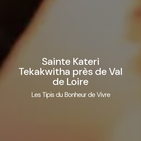
Sainte Kateri
Tekakwitha près de Val
de Loire
Les Tipis du Bonheur de Vivre