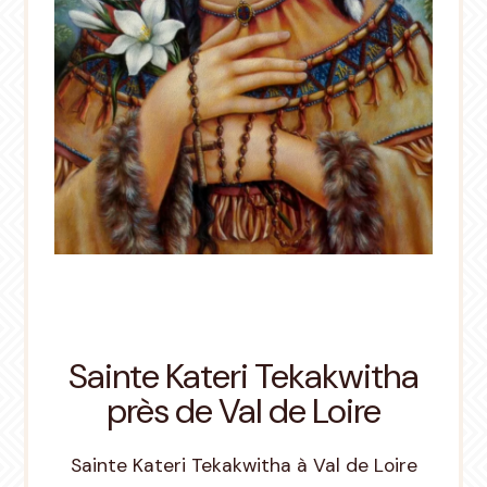
Sainte Kateri Tekakwitha
près de Val de Loire
Sainte Kateri Tekakwitha à Val de Loire