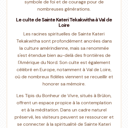
symbole de foi et de courage pour de
nombreuses générations.
Le culte de Sainte Kateri Tekakwitha à Val de
Loire
Les racines spirituelles de Sainte Kateri
Tekakwitha sont profondément ancrées dans
la culture amérindienne, mais sa renommée
s'est étendue bien au-delà des frontières de
l'Amérique du Nord. Son culte est également
célébré en Europe, notamment à Val de Loire,
où de nombreux fidèles viennent se recueillir et
honorer sa mémoire.
Les Tipis du Bonheur de Vivre, situés à Brûlon,
offrent un espace propice à la contemplation
et à la méditation. Dans un cadre naturel
préservé, les visiteurs peuvent se ressourcer et
se connecter à la spiritualité de Sainte Kateri