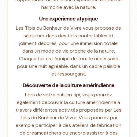
harmonie avec la nature.
Une expérience atypique
Les Tipis du Bonheur de Vivre vous propose de
séjourner dans des tipis confortables et
joliment décorés, pour une immersion totale
dans un mode de vie proche de la nature.
Chaque tipi est équipé de tout le nécessaire
pour une nuit agréable, dans un cadre paisible
et ressourçant.
Découverte de la culture amérindienne
Lors de votre nuit en tipi, vous pourrez
également découvrir la culture amérindienne à
travers différentes activités proposées par Les
Tipis du Bonheur de Vivre. Vous pourrez par
exemple participer à des ateliers de fabrication
de dreamcatchers ou encore assister à des