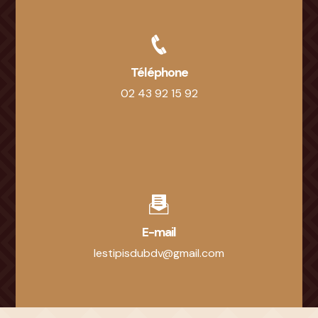
Téléphone
02 43 92 15 92
E-mail
lestipisdubdv@gmail.com