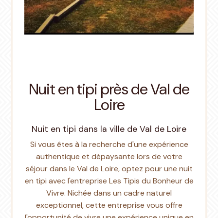
Nuit en tipi près de Val de
Loire
Nuit en tipi dans la ville de Val de Loire
Si vous êtes à la recherche d'une expérience
authentique et dépaysante lors de votre
séjour dans le Val de Loire, optez pour une nuit
en tipi avec l'entreprise Les Tipis du Bonheur de
Vivre. Nichée dans un cadre naturel
exceptionnel, cette entreprise vous offre
l'opportunité de vivre une expérience unique en