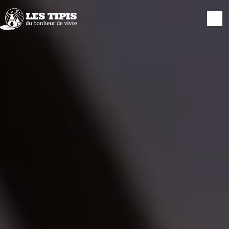
Panneau de gestion des cookies