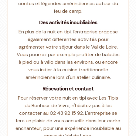
contes et légendes amérindiennes autour du
feu de camp.
Des activités inoubliables
En plus de la nuit en tipi, l'entreprise propose
également différentes activités pour
agrémenter votre séjour dans le Val de Loire.
Vous pourrez par exemple profiter de balades
à pied ou à vélo dans les environs, ou encore
vous initier à la cuisine traditionnelle
amérindienne lors d'un atelier culinaire.
Résevation et contact
Pour réserver votre nuit en tipi avec Les Tipis
du Bonheur de Vivre, n'hésitez pas à les
contacter au 02 43 92 15 92. L'entreprise se
fera un plaisir de vous accueillir dans leur cadre
enchanteur, pour une expérience inoubliable au
coeur du Val de Loire.