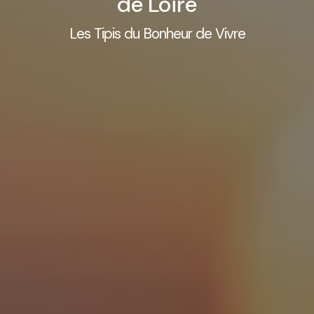
de Loire
Les Tipis du Bonheur de Vivre