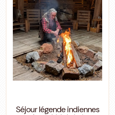
Séjour légende indiennes