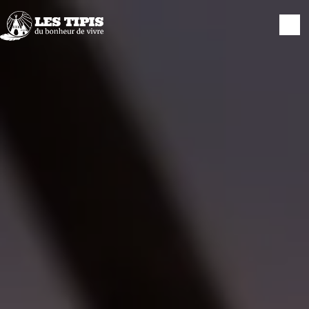
Panneau de gestion des cookies