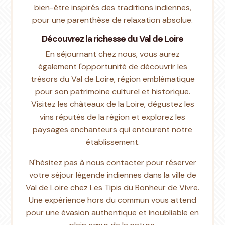
bien-être inspirés des traditions indiennes,
pour une parenthèse de relaxation absolue.
Découvrez la richesse du Val de Loire
En séjournant chez nous, vous aurez
également l'opportunité de découvrir les
trésors du Val de Loire, région emblématique
pour son patrimoine culturel et historique.
Visitez les châteaux de la Loire, dégustez les
vins réputés de la région et explorez les
paysages enchanteurs qui entourent notre
établissement.
N'hésitez pas à nous contacter pour réserver
votre séjour légende indiennes dans la ville de
Val de Loire chez Les Tipis du Bonheur de Vivre.
Une expérience hors du commun vous attend
pour une évasion authentique et inoubliable en