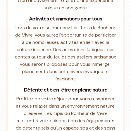
d'un dépaysement total et d'une expérience
unique en son genre.
Activités et animations pour tous
Lors de votre séjour chez Les Tipis du Bonheur
de Vivre, vous aurez l'opportunité de participer
à de nombreuses activités en lien avec la
culture indienne. Des animations ludiques, des
contes autour du feu et des ateliers artisanaux
vous seront proposés pour vous immerger
pleinement dans cet univers mystique et
fascinant.
Détente et bien-être en pleine nature
Profitez de votre séjour pour vous ressourcer
et vous relaxer dans un environnement naturel
préservé. Les Tipis du Bonheur de Vivre
mettent à votre disposition des équipements
de détente tels qu'un espace spa et des soins