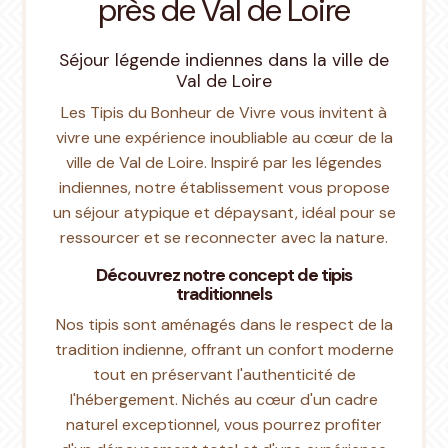
près de Val de Loire
Séjour légende indiennes dans la ville de
Val de Loire
Les Tipis du Bonheur de Vivre vous invitent à
vivre une expérience inoubliable au cœur de la
ville de Val de Loire. Inspiré par les légendes
indiennes, notre établissement vous propose
un séjour atypique et dépaysant, idéal pour se
ressourcer et se reconnecter avec la nature.
Découvrez notre concept de tipis
traditionnels
Nos tipis sont aménagés dans le respect de la
tradition indienne, offrant un confort moderne
tout en préservant l'authenticité de
l'hébergement. Nichés au cœur d'un cadre
naturel exceptionnel, vous pourrez profiter