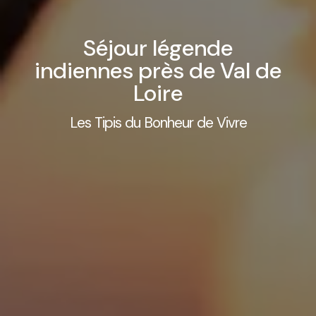
Séjour légende
indiennes près de Val de
Loire
Les Tipis du Bonheur de Vivre