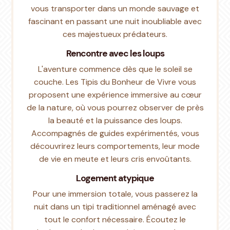
vous transporter dans un monde sauvage et
fascinant en passant une nuit inoubliable avec
ces majestueux prédateurs.
Rencontre avec les loups
L'aventure commence dès que le soleil se
couche. Les Tipis du Bonheur de Vivre vous
proposent une expérience immersive au cœur
de la nature, où vous pourrez observer de près
la beauté et la puissance des loups.
Accompagnés de guides expérimentés, vous
découvrirez leurs comportements, leur mode
de vie en meute et leurs cris envoûtants.
Logement atypique
Pour une immersion totale, vous passerez la
nuit dans un tipi traditionnel aménagé avec
tout le confort nécessaire. Écoutez le