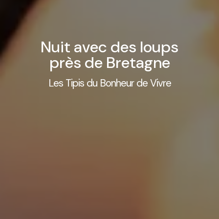
Nuit avec des loups
près de Bretagne
Les Tipis du Bonheur de Vivre