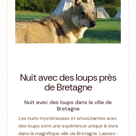
Nuit avec des loups près
de Bretagne
Nuit avec des loups dans la ville de
Bretagne
Les nuits mystérieuses et envoûtantes avec
des loups sont une expérience unique à vivre
dans la magnifique ville de Bretagne. Laissez-