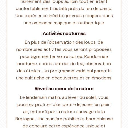
hurlement des loups au loin tout en étant
confortablement installé près du feu de camp.
Une expérience inédite qui vous plongera dans
une ambiance magique et authentique.
Activités nocturnes
En plus de l'observation des loups, de
nombreuses activités vous seront proposées
pour agrémenter votre soirée. Randonnée
nocturne, contes autour du feu, observation
des étoiles... un programme varié qui garantit
une nuit riche en découvertes et en émotions.
Réveil au cœur de la nature
Le lendemain matin, au lever du soleil, vous
pourrez profiter d'un petit-déjeuner en plein
air, entouré par la nature sauvage de la
Bretagne. Une manière paisible et harmonieuse
de conclure cette expérience unique et