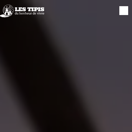
Panneau de gestion des cookies