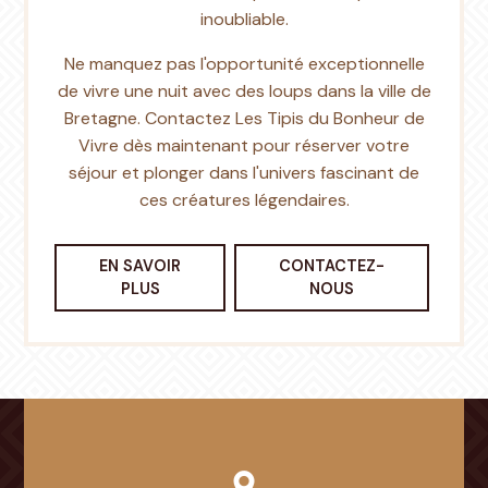
inoubliable.
Ne manquez pas l'opportunité exceptionnelle
de vivre une nuit avec des loups dans la ville de
Bretagne. Contactez Les Tipis du Bonheur de
Vivre dès maintenant pour réserver votre
séjour et plonger dans l'univers fascinant de
ces créatures légendaires.
EN SAVOIR
CONTACTEZ-
PLUS
NOUS