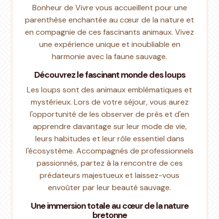
Bonheur de Vivre vous accueillent pour une
parenthèse enchantée au cœur de la nature et
en compagnie de ces fascinants animaux. Vivez
une expérience unique et inoubliable en
harmonie avec la faune sauvage.
Découvrez le fascinant monde des loups
Les loups sont des animaux emblématiques et
mystérieux. Lors de votre séjour, vous aurez
l'opportunité de les observer de près et d'en
apprendre davantage sur leur mode de vie,
leurs habitudes et leur rôle essentiel dans
l'écosystème. Accompagnés de professionnels
passionnés, partez à la rencontre de ces
prédateurs majestueux et laissez-vous
envoûter par leur beauté sauvage.
Une immersion totale au cœur de la nature
bretonne