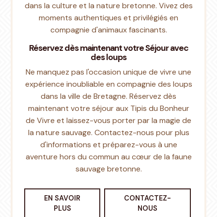
dans la culture et la nature bretonne. Vivez des
moments authentiques et privilégiés en
compagnie d'animaux fascinants.
Réservez dès maintenant votre Séjour avec
des loups
Ne manquez pas l'occasion unique de vivre une
expérience inoubliable en compagnie des loups
dans la ville de Bretagne. Réservez dès
maintenant votre séjour aux Tipis du Bonheur
de Vivre et laissez-vous porter par la magie de
la nature sauvage. Contactez-nous pour plus
d'informations et préparez-vous à une
aventure hors du commun au cœur de la faune
sauvage bretonne.
EN SAVOIR
CONTACTEZ-
PLUS
NOUS