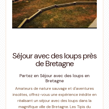
Séjour avec des loups près
de Bretagne
Partez en Séjour avec des loups en
Bretagne
Amateurs de nature sauvage et d'aventures
insolites, offrez-vous une expérience inédite en
réalisant un séjour avec des loups dans la
magnifique ville de Bretagne. Les Tipis du