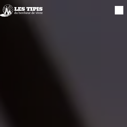
Panneau de gestion des cookies