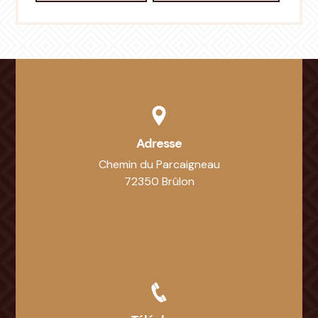
Adresse
Chemin du Parcaigneau
72350 Brûlon