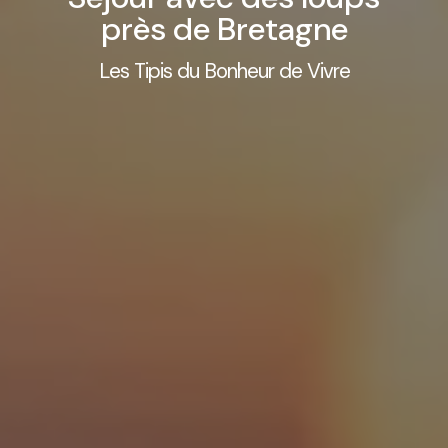
près de Bretagne
Les Tipis du Bonheur de Vivre