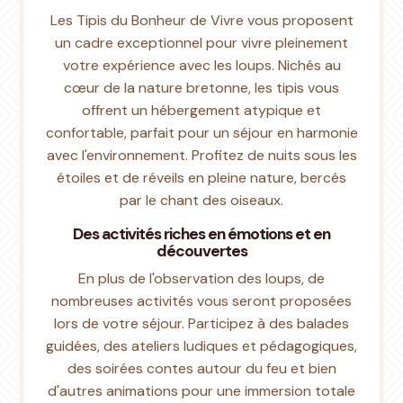
Les Tipis du Bonheur de Vivre vous proposent
un cadre exceptionnel pour vivre pleinement
votre expérience avec les loups. Nichés au
cœur de la nature bretonne, les tipis vous
offrent un hébergement atypique et
confortable, parfait pour un séjour en harmonie
avec l'environnement. Profitez de nuits sous les
étoiles et de réveils en pleine nature, bercés
par le chant des oiseaux.
Des activités riches en émotions et en
découvertes
En plus de l'observation des loups, de
nombreuses activités vous seront proposées
lors de votre séjour. Participez à des balades
guidées, des ateliers ludiques et pédagogiques,
des soirées contes autour du feu et bien
d'autres animations pour une immersion totale