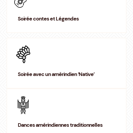
Soirée contes et Légendes
Soirée avec un amérindien ‘Native’
Dances amérindiennes traditionnelles