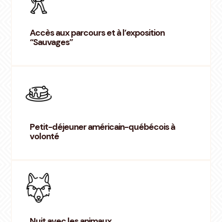
Accès aux parcours et à l’exposition
“Sauvages”
Petit-déjeuner américain-québécois à
volonté
Nuit avec les animaux