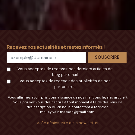
Désinscription
Recevez nos actualités et restez informés !
SOUSCRIRE
DÉSINSCRIRE
Vous acceptez de recevoir nos derniers articles de
S'inscrire à la newsletter
blog par email
Vous acceptez de recevoir des publicités de nos
partenaires
Vous affirmez avoir pris connaissance de nos
mentions legales article 7.
Vous pouvez vous désinscrire à tout moment à l'aide des liens de
désinscription ou en nous contactant à l'adresse
mail.sylvain.masson@gmail.com
.
Se désinscrire de la newsletter