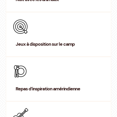
Jeux à disposition sur le camp
Repas d’inspiration amérindienne