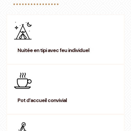
Nuitée en tipi avec feu individuel
Pot d’accueil convivial