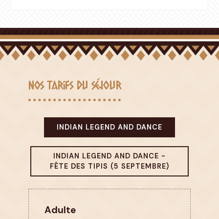
Nos tarifs du séjour
INDIAN LEGEND AND DANCE
INDIAN LEGEND AND DANCE -
FÊTE DES TIPIS (5 SEPTEMBRE)
Adulte